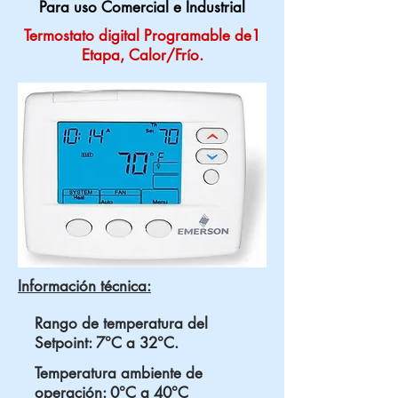
Para uso Comercial e Industrial
Termostato digital Programable de1
Etapa, Calor/Frío.
Información técnica:
Rango de temperatura del
Setpoint: 7°C a 32°C.
Temperatura ambiente de
operación: 0°C a 40°C