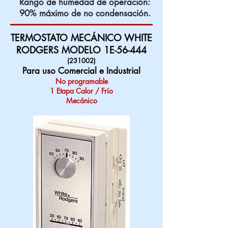
Rango de humedad de operación:
90% máximo de no condensación.
TERMOSTATO MECÁNICO WHITE
RODGERS MODELO 1E-56-444
(231002)
Para uso Comercial e Industrial
No programable
1 Etapa Calor / Frío
Mecánico