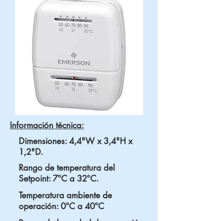
Información técnica:
Dimensiones: 4,4"W x 3,4"H x
1,2"D.
Rango de temperatura del
Setpoint: 7°C a 32°C.
Temperatura ambiente de
operación: 0°C a 40°C