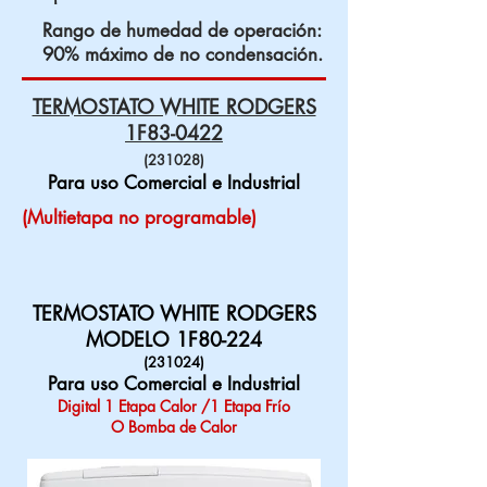
Rango de humedad de operación:
90% máximo de no condensación.
TERMOSTATO WHITE RODGERS
1F83-0422
(231028)
Para uso Comercial e Industrial
(Multietapa no programable)
TERMOSTATO WHITE RODGERS
MODELO 1F80-224
(231024)
Para uso Comercial e Industrial
Digital 1 Etapa Calor /1 Etapa Frío
O Bomba de Calor