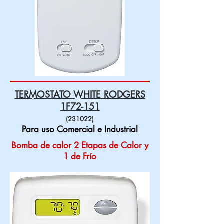
TERMOSTATO WHITE RODGERS
1F72-151
(231022)
Para uso Comercial e Industrial
Bomba de calor 2 Etapas de Calor y
1 de Frío