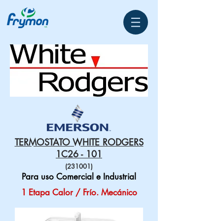
TERMOSTATO WHITE RODGERS
1C26 - 101
(231001)
Para uso Comercial e Industrial
1 Etapa Calor / Frío. Mecánico