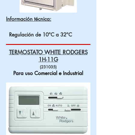
Información técnica:
Regulación de 10°C a 32°C
TERMOSTATO WHITE RODGERS
1H-11G
(231035)
Para uso Comercial e Industrial