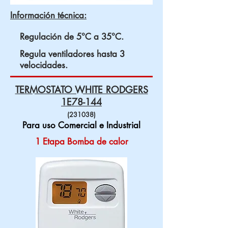
Información técnica:
Regulación de 5°C a 35°C.
Regula ventiladores hasta 3
velocidades.
TERMOSTATO WHITE RODGERS
1E78-144
(231038)
Para uso Comercial e Industrial
1 Etapa Bomba de calor