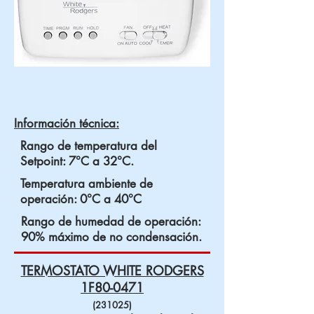
Información técnica:
Rango de temperatura del
Setpoint: 7°C a 32°C.
Temperatura ambiente de
operación: 0°C a 40°C
Rango de humedad de operación:
90% máximo de no condensación.
TERMOSTATO WHITE RODGERS
1F80-0471
(231025)