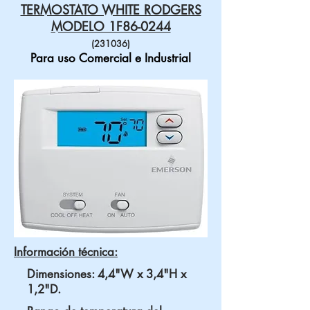
TERMOSTATO WHITE RODGERS
MODELO 1F86-0244
(231036)
Para uso Comercial e Industrial
Información técnica:
Dimensiones: 4,4"W x 3,4"H x
1,2"D.