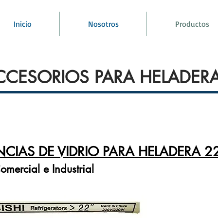
Inicio
Nosotros
Productos
CCESORIOS PARA HELADER
NCIAS DE VIDRIO PARA HELADERA 2
omercial e Industrial