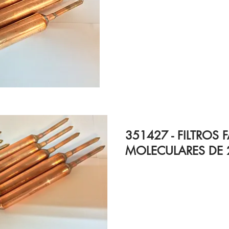
351427 - FILTROS 
MOLECULARES DE 