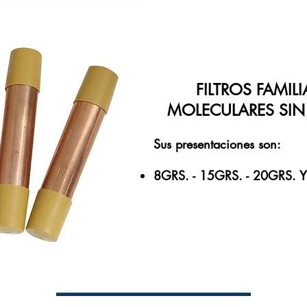
FILTROS FAMILI
MOLECULARES SIN 
Sus presentaciones son:
8GRS. - 15GRS. - 20GRS. 