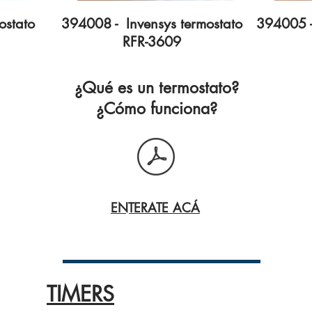
ostato
394008 - Invensys termostato
394005 -
RFR-3609
¿Qué es un termostato?
¿Cómo funciona?
ENTERATE ACÁ
TIMERS