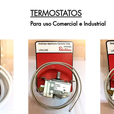
TERMOSTATOS
Para uso Comercial e Industrial