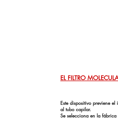
EL FILTRO MOLECUL
Este dispositivo previene e
al tubo capilar.
Se selecciona en la fábrica